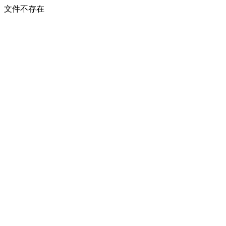
文件不存在