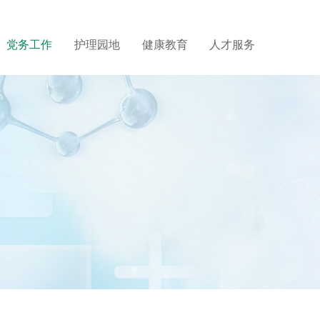
党务工作
护理园地
健康教育
人才服务