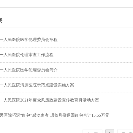
察
一人民医院医学伦理委员会章程
一人民医院伦理审查工作流程
一人民医院医学伦理委员会简介
一人民医院清廉医院示范点建设实施方案
一人民医院2021年度党风廉政建设宣传教育月活动方案
民医院巧退“红包”感动患者 1到9月份退回红包合计15.55万元