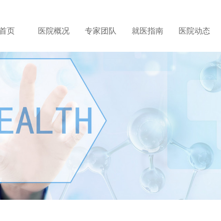
首页
医院概况
专家团队
就医指南
医院动态