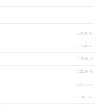
2025-08-15
2025-08-15
2025-08-15
2022-03-16
2021-10-20
2018-10-15