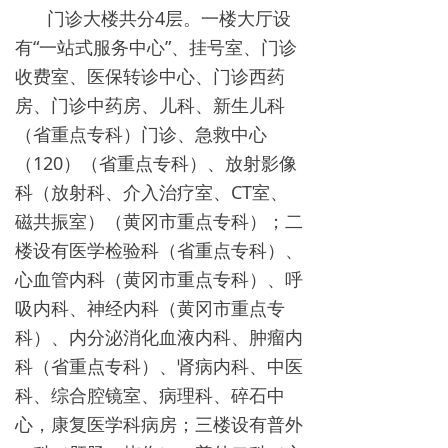
门诊大楼共分4层。一楼大厅设
有“一站式服务中心”、挂号室、门诊
收费室、医保转诊中心、门诊西药
房、门诊中药房、儿科、新生儿科
（省重点专科）门诊、急救中心
（120）（省重点专科）、放射影像
科（放射科、介入治疗室、CT室、
磁共振室）（黄冈市重点专科）；二
楼设有医学检验科（省重点专科）、
心血管内科（黄冈市重点专科）、呼
吸内科、神经内科（黄冈市重点专
科）、内分泌消化血液内科、肿瘤内
科（省重点专科）、肾病内科、中医
科、综合腔镜室、病理科、碎石中
心，康复医学科病房；三楼设有普外