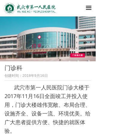
끀
门诊科
创建时间：
2018年9月16日
武穴市第一人民医院门诊大楼于
2017年11月16日全面竣工并投入使
用，门诊大楼雄伟宽敞、布局合理、
设施齐全、设备一流、环境优美。给
广大患者提供方便、快捷的就医体
验。