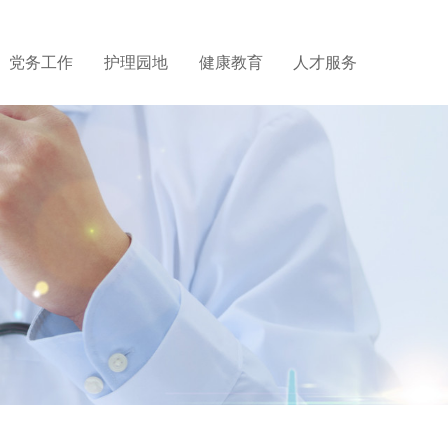
党务工作
护理园地
健康教育
人才服务