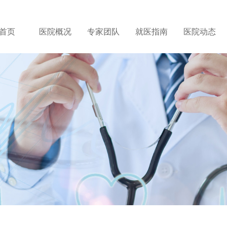
首页
医院概况
专家团队
就医指南
医院动态