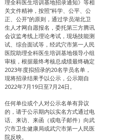
理全科医生培训基地招录通知》等相
关文件精神，按照“科学、公平、公
正、公开”的原则，通过学员湖北卫
生人才网自愿报名，委托第三方腾讯
会议监考线上理论考试，现场技能测
试、综合面试等，经武穴市第一人民
医院助理全科医生培训基地领导小组
审核，根据最终考核总成绩最终确定
2023年度拟招录的20名学员名单，
现将招录结果予以公示，公示期自
2022年7月19日至7月24日。
任何单位或个人对公示名单有异议
的，请于公示期内以实名方式通过电
话、来访、来函（或电子邮件）向武
穴市卫生健康局或武穴市第一人民医
院反映。