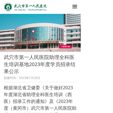
끀
武穴市第一人民医院助理全科医
生培训基地2023年度学员招录结
果公示
创建时间：
2023年7月28日
根据湖北省卫健委《关于做好2023
年度湖北省助理全科医生培训（西
医）招录工作的通知》及《2023年
度（黄冈市）武穴市第一人民医院助