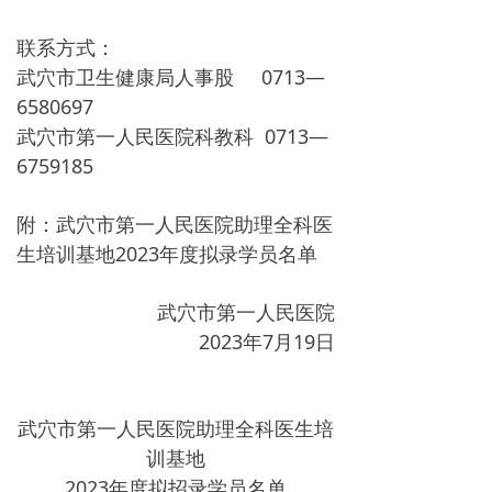
联系方式：
武穴市卫生健康局人事股 0713—
6580697
武穴市第一人民医院科教科 0713—
6759185
附：武穴市第一人民医院助理全科医
生培训基地2023年度拟录学员名单
武穴市第一人民医院
2023年7月19日
武穴市第一人民医院助理全科医生培
训基地
2023年度拟招录学员名单