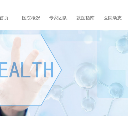
首页
医院概况
专家团队
就医指南
医院动态