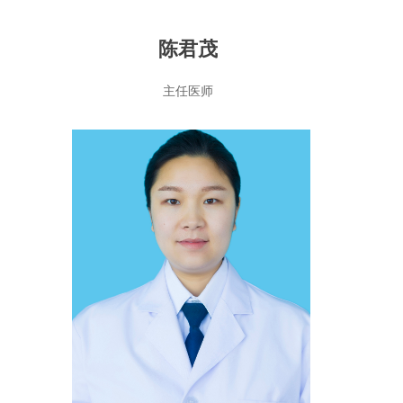
陈君茂
主任医师