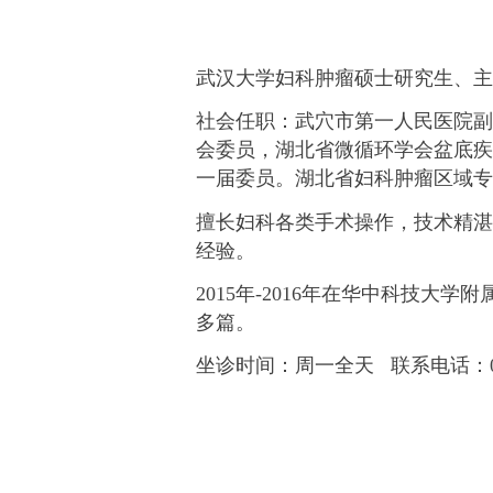
武汉大学妇科肿瘤硕士研究生、主
社会任职：武穴市第一人民医院副
会委员，湖北省微循环学会盆底
一届委员。湖北省妇科肿瘤区域专
擅长妇科各类手术操作，技术精
经验。
2015年-2016年在华中科技
多篇。
坐诊时间：周一全天 联系电话：