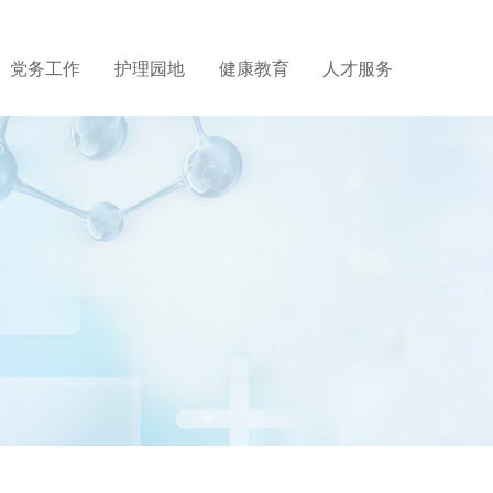
党务工作
护理园地
健康教育
人才服务