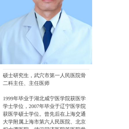
硕士研究生，武穴市第一人民医院骨
二科主任、主任医师
1999
年毕业于湖北咸宁医学院获医学
学士学位，
2007
年毕业于辽宁医学院
获医学硕士学位。曾先后在上海交通
大学附属上海市第六人民医院、北京