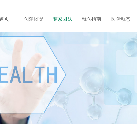
首页
医院概况
专家团队
就医指南
医院动态