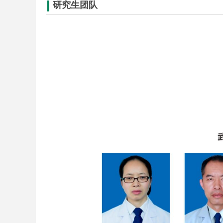
研究生团队