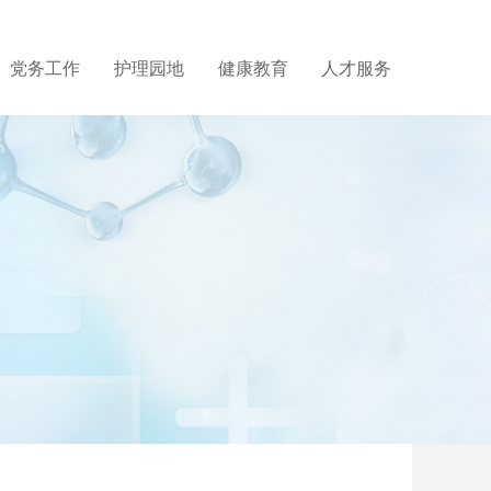
党务工作
护理园地
健康教育
人才服务